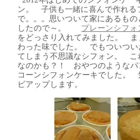
ン。 子供も一緒に喜んで作れる
で。。。思いついて家にあるもの
したので～。
プレーンシフォ
をどっさり入れてみました。 ま
わった味でした。 でもついつい
てしまう不思議なシフォン。 こ
なのかも？！ おやつのようなパ
コーンシフォンケーキでした。 
ピアップします。