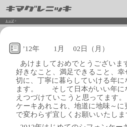
トップ
>
’12年 1月 02日（月）
あけましておめでとうございま
好きなこと、満足できること、幸
切に、丁寧に暮らしていける年に
ます。 そして日本がいい年に
えつづけていこうと思ってます。
ケーキあれこれ、地道に地味～に
で変わらず宜しくお願いいたし
2012年はじめてのシフォンケ