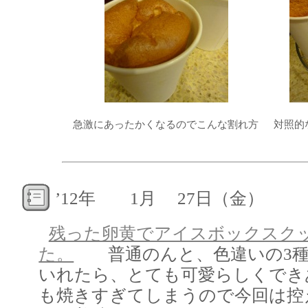
急激にあったかくなるのでこんな割れ方
対照的
’12年 1月 27日（金）
残った卵黄でアイスボックスク
た。
普通のんと、色違いの3種
いれたら、とても可愛らしくでき
も焼きすぎてしまうので今回は控