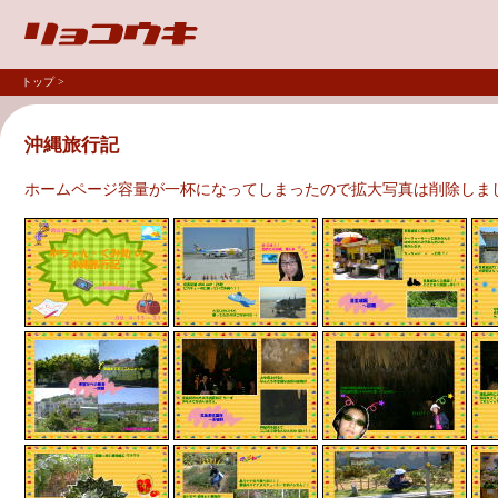
トップ
>
沖縄旅行記
ホームページ容量が一杯になってしまったので拡大写真は削除しま