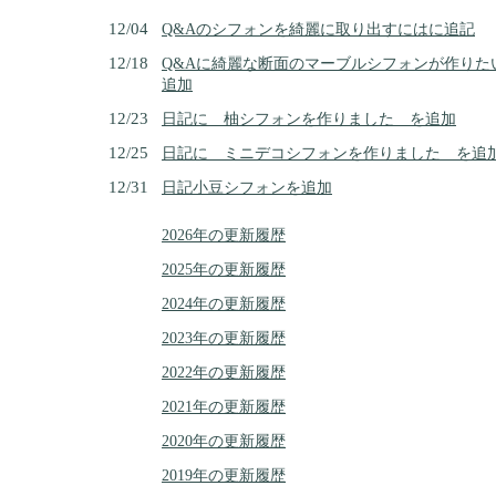
12/04
Q&Aのシフォンを綺麗に取り出すにはに追記
12/18
Q&Aに綺麗な断面のマーブルシフォンが作りた
追加
12/23
日記に 柚シフォンを作りました を追加
12/25
日記に ミニデコシフォンを作りました を追
12/31
日記小豆シフォンを追加
2026年の更新履歴
2025年の更新履歴
2024年の更新履歴
2023年の更新履歴
2022年の更新履歴
2021年の更新履歴
2020年の更新履歴
2019年の更新履歴