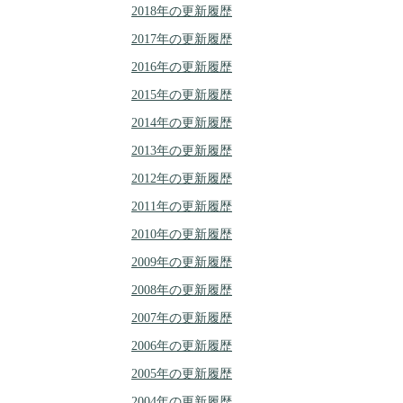
2018年の更新履歴
2017年の更新履歴
2016年の更新履歴
2015年の更新履歴
2014年の更新履歴
2013年の更新履歴
2012年の更新履歴
2011年の更新履歴
2010年の更新履歴
2009年の更新履歴
2008年の更新履歴
2007年の更新履歴
2006年の更新履歴
2005年の更新履歴
2004年の更新履歴