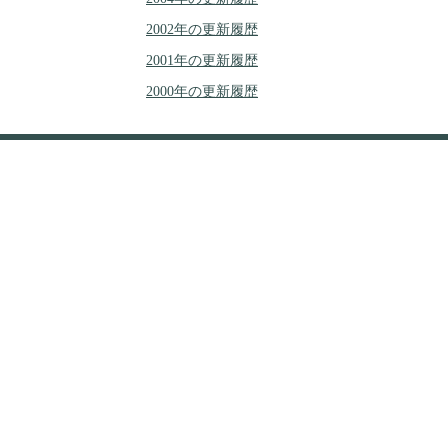
2002年の更新履歴
2001年の更新履歴
2000年の更新履歴